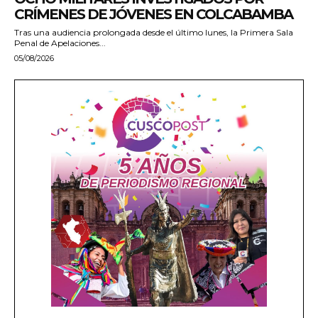
CRÍMENES DE JÓVENES EN COLCABAMBA
Tras una audiencia prolongada desde el último lunes, la Primera Sala
Penal de Apelaciones...
05/08/2026