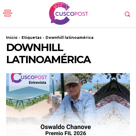
Inicio
Etiquetas
Downhill latinoamérica
DOWNHILL
LATINOAMÉRICA