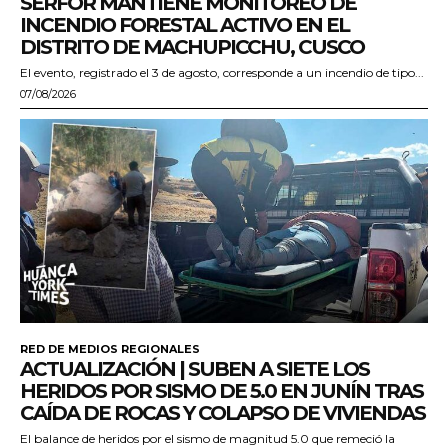
SERFOR MANTIENE MONITOREO DE
INCENDIO FORESTAL ACTIVO EN EL
DISTRITO DE MACHUPICCHU, CUSCO
El evento, registrado el 3 de agosto, corresponde a un incendio de tipo...
07/08/2026
RED DE MEDIOS REGIONALES
ACTUALIZACIÓN | SUBEN A SIETE LOS
HERIDOS POR SISMO DE 5.0 EN JUNÍN TRAS
CAÍDA DE ROCAS Y COLAPSO DE VIVIENDAS
El balance de heridos por el sismo de magnitud 5.0 que remeció la