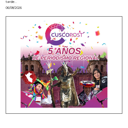
tarde...
06/08/2026