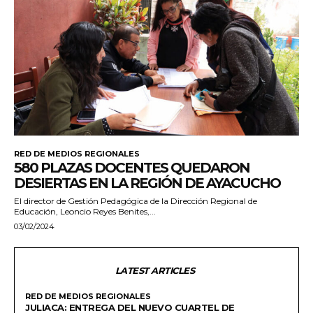
RED DE MEDIOS REGIONALES
580 PLAZAS DOCENTES QUEDARON
DESIERTAS EN LA REGIÓN DE AYACUCHO
El director de Gestión Pedagógica de la Dirección Regional de
Educación, Leoncio Reyes Benites,...
03/02/2024
LATEST ARTICLES
RED DE MEDIOS REGIONALES
JULIACA: ENTREGA DEL NUEVO CUARTEL DE