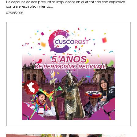
La captura de dos presuntos implicados en el atentado con explosivo
contra el establecimiento...
07/08/2026