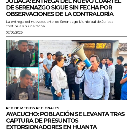
JULIACA: ENTREGA DEL NUEVO CUARTEL
DE SERENAZGO SIGUE SIN FECHA POR
OBSERVACIONES DE LA CONTRALORÍA
La entrega del nuevo cuartel de Serenazgo Municipal de Juliaca
continúa sin una fecha...
07/08/2026
RED DE MEDIOS REGIONALES
AYACUCHO: POBLACIÓN SE LEVANTA TRAS
CAPTURA DE PRESUNTOS
EXTORSIONADORES EN HUANTA