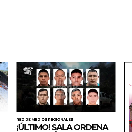
RED DE MEDIOS REGIONALES
¡ÚLTIMO! SALA ORDENA