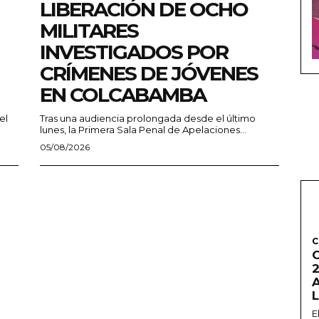
LIBERACIÓN DE OCHO
MILITARES
INVESTIGADOS POR
CRÍMENES DE JÓVENES
EN COLCABAMBA
el
Tras una audiencia prolongada desde el último
lunes, la Primera Sala Penal de Apelaciones...
05/08/2026
C
2
E