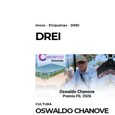
Inicio
Etiquetas
DREI
DREI
CULTURA
OSWALDO CHANOVE