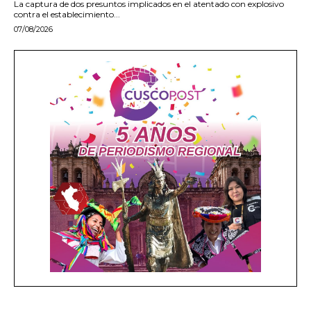
La captura de dos presuntos implicados en el atentado con explosivo
contra el establecimiento...
07/08/2026