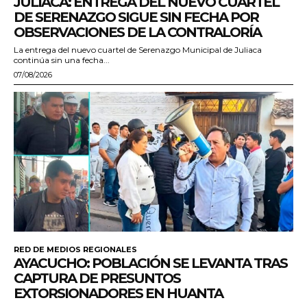
JULIACA: ENTREGA DEL NUEVO CUARTEL
DE SERENAZGO SIGUE SIN FECHA POR
OBSERVACIONES DE LA CONTRALORÍA
La entrega del nuevo cuartel de Serenazgo Municipal de Juliaca
continúa sin una fecha...
07/08/2026
RED DE MEDIOS REGIONALES
AYACUCHO: POBLACIÓN SE LEVANTA TRAS
CAPTURA DE PRESUNTOS
EXTORSIONADORES EN HUANTA