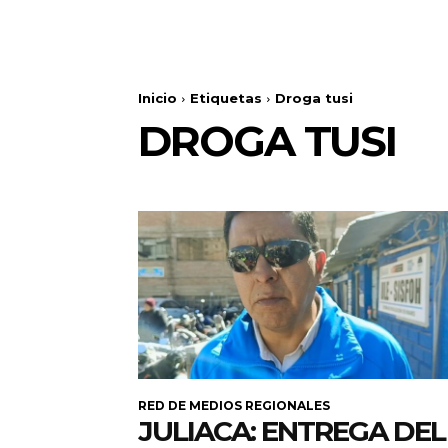
Inicio
Etiquetas
Droga tusi
DROGA TUSI
RED DE MEDIOS REGIONALES
JULIACA: ENTREGA DEL