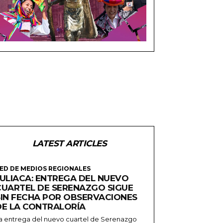
LATEST ARTICLES
ED DE MEDIOS REGIONALES
JULIACA: ENTREGA DEL NUEVO
CUARTEL DE SERENAZGO SIGUE
SIN FECHA POR OBSERVACIONES
DE LA CONTRALORÍA
a entrega del nuevo cuartel de Serenazgo