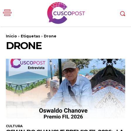
Inicio
Etiquetas
Drone
DRONE
CULTURA