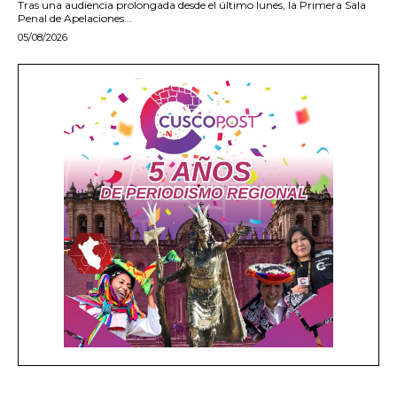
Tras una audiencia prolongada desde el último lunes, la Primera Sala
Penal de Apelaciones...
05/08/2026