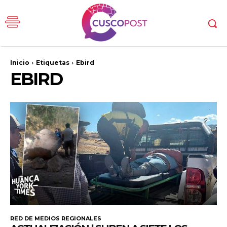
Inicio
Etiquetas
Ebird
EBIRD
RED DE MEDIOS REGIONALES