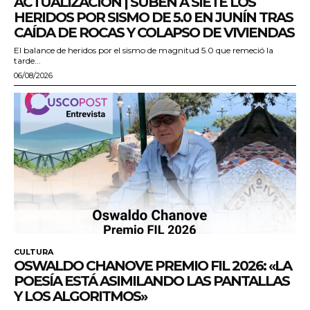
ACTUALIZACIÓN | SUBEN A SIETE LOS
HERIDOS POR SISMO DE 5.0 EN JUNÍN TRAS
CAÍDA DE ROCAS Y COLAPSO DE VIVIENDAS
El balance de heridos por el sismo de magnitud 5.0 que remeció la
tarde...
06/08/2026
CULTURA
OSWALDO CHANOVE PREMIO FIL 2026: «LA
POESÍA ESTÁ ASIMILANDO LAS PANTALLAS
Y LOS ALGORITMOS»