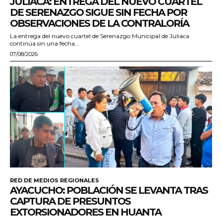
JULIACA: ENTREGA DEL NUEVO CUARTEL
DE SERENAZGO SIGUE SIN FECHA POR
OBSERVACIONES DE LA CONTRALORÍA
La entrega del nuevo cuartel de Serenazgo Municipal de Juliaca
continúa sin una fecha...
07/08/2026
RED DE MEDIOS REGIONALES
AYACUCHO: POBLACIÓN SE LEVANTA TRAS
CAPTURA DE PRESUNTOS
EXTORSIONADORES EN HUANTA