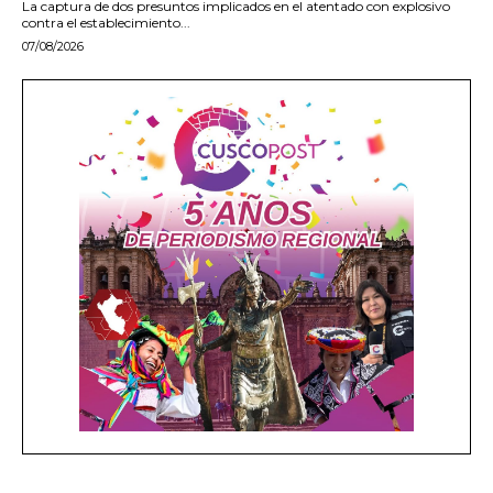
La captura de dos presuntos implicados en el atentado con explosivo
contra el establecimiento...
07/08/2026