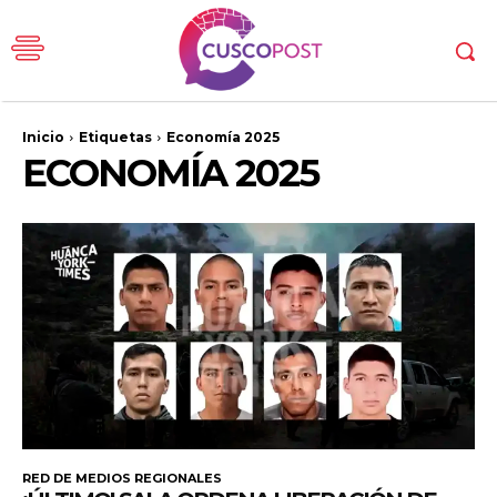
Inicio
Etiquetas
Economía 2025
ECONOMÍA 2025
RED DE MEDIOS REGIONALES