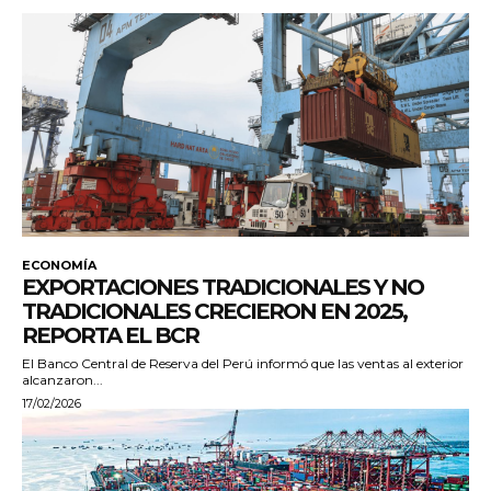
ECONOMÍA
EXPORTACIONES TRADICIONALES Y NO
TRADICIONALES CRECIERON EN 2025,
REPORTA EL BCR
El Banco Central de Reserva del Perú informó que las ventas al exterior
alcanzaron...
17/02/2026