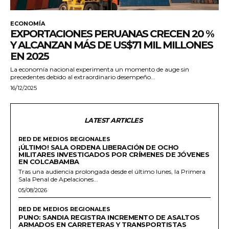
ECONOMÍA
EXPORTACIONES PERUANAS CRECEN 20 %
Y ALCANZAN MÁS DE US$71 MIL MILLONES
EN 2025
La economía nacional experimenta un momento de auge sin
precedentes debido al extraordinario desempeño...
16/12/2025
LATEST ARTICLES
RED DE MEDIOS REGIONALES
¡ÚLTIMO! SALA ORDENA LIBERACIÓN DE OCHO
MILITARES INVESTIGADOS POR CRÍMENES DE JÓVENES
EN COLCABAMBA
Tras una audiencia prolongada desde el último lunes, la Primera
Sala Penal de Apelaciones...
05/08/2026
RED DE MEDIOS REGIONALES
PUNO: SANDIA REGISTRA INCREMENTO DE ASALTOS
ARMADOS EN CARRETERAS Y TRANSPORTISTAS