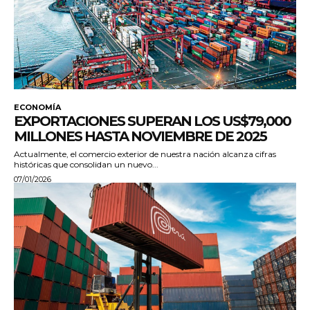
ECONOMÍA
EXPORTACIONES SUPERAN LOS US$79,000
MILLONES HASTA NOVIEMBRE DE 2025
Actualmente, el comercio exterior de nuestra nación alcanza cifras
históricas que consolidan un nuevo...
07/01/2026