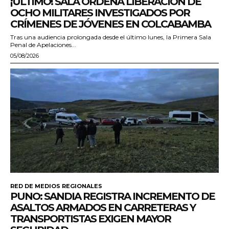
¡ÚLTIMO! SALA ORDENA LIBERACIÓN DE
OCHO MILITARES INVESTIGADOS POR
CRÍMENES DE JÓVENES EN COLCABAMBA
Tras una audiencia prolongada desde el último lunes, la Primera Sala
Penal de Apelaciones...
05/08/2026
RED DE MEDIOS REGIONALES
PUNO: SANDIA REGISTRA INCREMENTO DE
ASALTOS ARMADOS EN CARRETERAS Y
TRANSPORTISTAS EXIGEN MAYOR