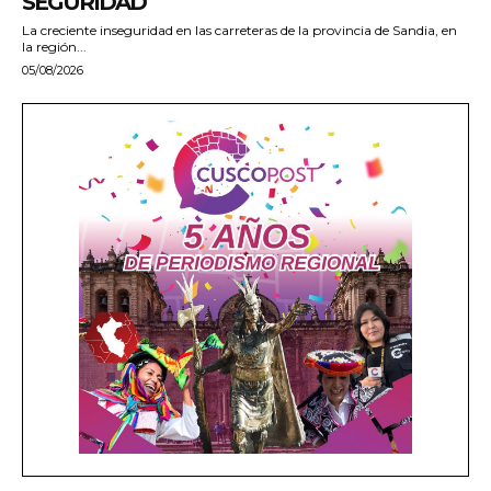
SEGURIDAD
La creciente inseguridad en las carreteras de la provincia de Sandia, en
la región...
05/08/2026