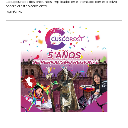
La captura de dos presuntos implicados en el atentado con explosivo
contra el establecimiento...
07/08/2026