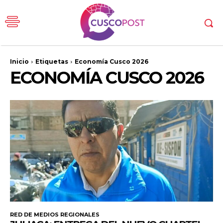
Inicio
Etiquetas
Economía Cusco 2026
ECONOMÍA CUSCO 2026
RED DE MEDIOS REGIONALES