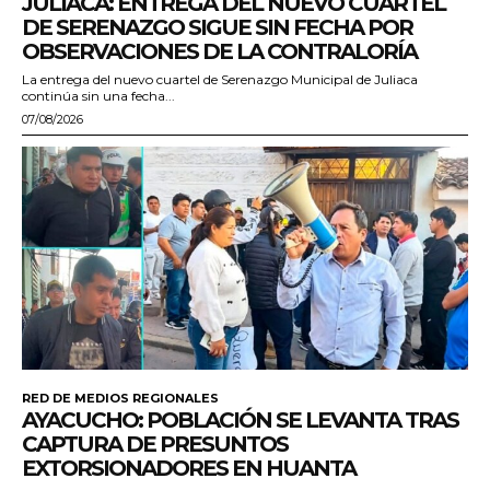
JULIACA: ENTREGA DEL NUEVO CUARTEL
DE SERENAZGO SIGUE SIN FECHA POR
OBSERVACIONES DE LA CONTRALORÍA
La entrega del nuevo cuartel de Serenazgo Municipal de Juliaca
continúa sin una fecha...
07/08/2026
RED DE MEDIOS REGIONALES
AYACUCHO: POBLACIÓN SE LEVANTA TRAS
CAPTURA DE PRESUNTOS
EXTORSIONADORES EN HUANTA