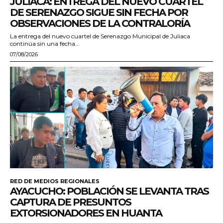
JULIACA: ENTREGA DEL NUEVO CUARTEL
DE SERENAZGO SIGUE SIN FECHA POR
OBSERVACIONES DE LA CONTRALORÍA
La entrega del nuevo cuartel de Serenazgo Municipal de Juliaca
continúa sin una fecha...
07/08/2026
RED DE MEDIOS REGIONALES
AYACUCHO: POBLACIÓN SE LEVANTA TRAS
CAPTURA DE PRESUNTOS
EXTORSIONADORES EN HUANTA