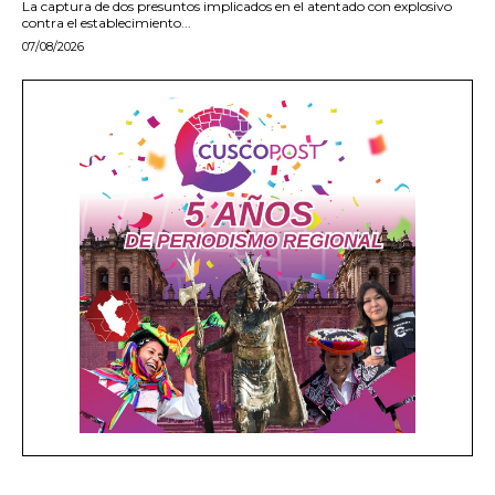
La captura de dos presuntos implicados en el atentado con explosivo
contra el establecimiento...
07/08/2026