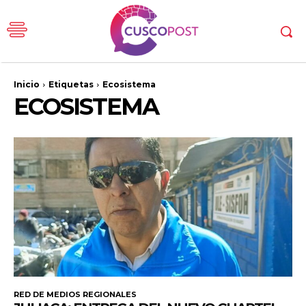
Inicio
Etiquetas
Ecosistema
ECOSISTEMA
RED DE MEDIOS REGIONALES