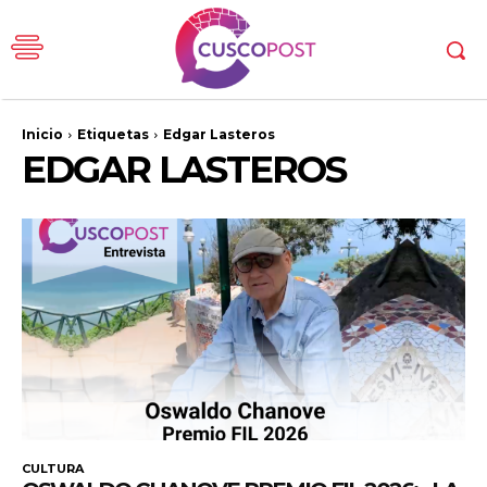
Inicio
Etiquetas
Edgar Lasteros
EDGAR LASTEROS
CULTURA