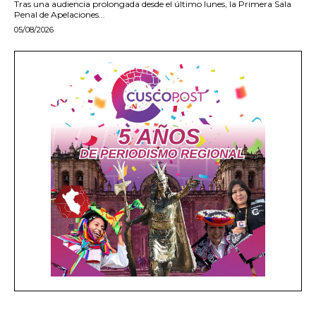
Tras una audiencia prolongada desde el último lunes, la Primera Sala
Penal de Apelaciones...
05/08/2026