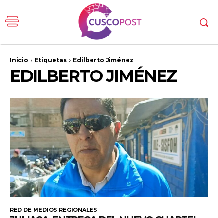
Inicio
Etiquetas
Edilberto Jiménez
EDILBERTO JIMÉNEZ
RED DE MEDIOS REGIONALES