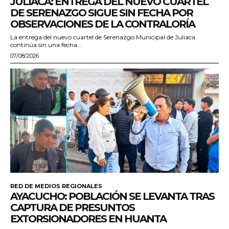
JULIACA: ENTREGA DEL NUEVO CUARTEL
DE SERENAZGO SIGUE SIN FECHA POR
OBSERVACIONES DE LA CONTRALORÍA
La entrega del nuevo cuartel de Serenazgo Municipal de Juliaca
continúa sin una fecha...
07/08/2026
RED DE MEDIOS REGIONALES
AYACUCHO: POBLACIÓN SE LEVANTA TRAS
CAPTURA DE PRESUNTOS
EXTORSIONADORES EN HUANTA