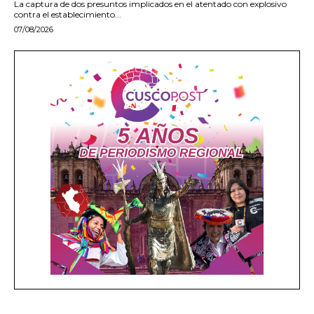
La captura de dos presuntos implicados en el atentado con explosivo
contra el establecimiento...
07/08/2026