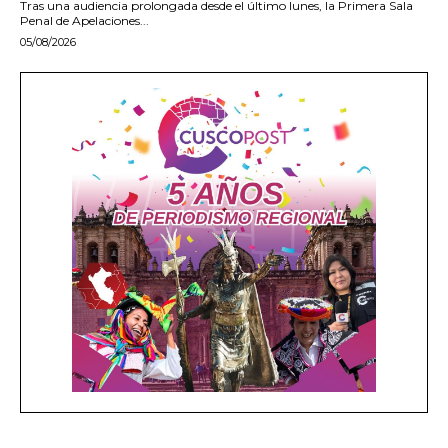
Tras una audiencia prolongada desde el último lunes, la Primera Sala
Penal de Apelaciones...
05/08/2026