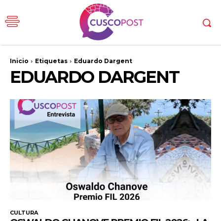
Inicio
Etiquetas
Eduardo Dargent
EDUARDO DARGENT
CULTURA