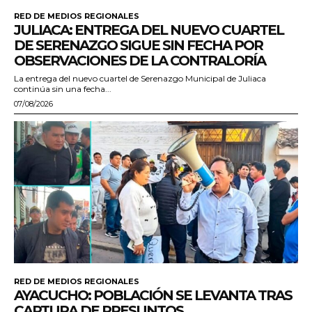
RED DE MEDIOS REGIONALES
JULIACA: ENTREGA DEL NUEVO CUARTEL
DE SERENAZGO SIGUE SIN FECHA POR
OBSERVACIONES DE LA CONTRALORÍA
La entrega del nuevo cuartel de Serenazgo Municipal de Juliaca
continúa sin una fecha...
07/08/2026
RED DE MEDIOS REGIONALES
AYACUCHO: POBLACIÓN SE LEVANTA TRAS
CAPTURA DE PRESUNTOS