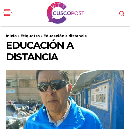
Inicio
Etiquetas
Educación a distancia
EDUCACIÓN A
DISTANCIA