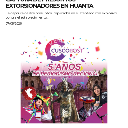
EXTORSIONADORES EN HUANTA
La captura de dos presuntos implicados en el atentado con explosivo
contra el establecimiento...
07/08/2026