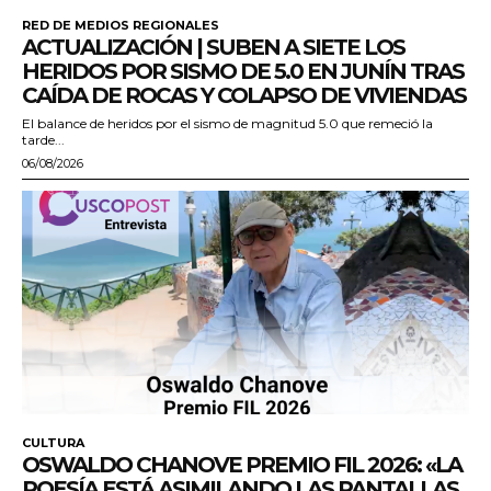
RED DE MEDIOS REGIONALES
ACTUALIZACIÓN | SUBEN A SIETE LOS
HERIDOS POR SISMO DE 5.0 EN JUNÍN TRAS
CAÍDA DE ROCAS Y COLAPSO DE VIVIENDAS
El balance de heridos por el sismo de magnitud 5.0 que remeció la
tarde...
06/08/2026
CULTURA
OSWALDO CHANOVE PREMIO FIL 2026: «LA
POESÍA ESTÁ ASIMILANDO LAS PANTALLAS