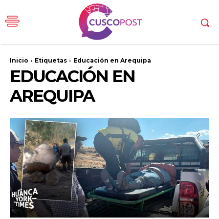
Inicio
Etiquetas
Educación en Arequipa
EDUCACIÓN EN
AREQUIPA