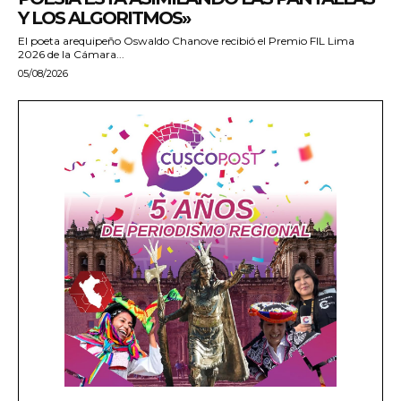
Y LOS ALGORITMOS»
El poeta arequipeño Oswaldo Chanove recibió el Premio FIL Lima
2026 de la Cámara...
05/08/2026