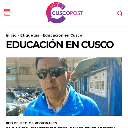
Inicio
Etiquetas
Educación en Cusco
EDUCACIÓN EN CUSCO
RED DE MEDIOS REGIONALES