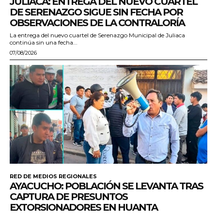
JULIACA: ENTREGA DEL NUEVO CUARTEL
DE SERENAZGO SIGUE SIN FECHA POR
OBSERVACIONES DE LA CONTRALORÍA
La entrega del nuevo cuartel de Serenazgo Municipal de Juliaca
continúa sin una fecha...
07/08/2026
RED DE MEDIOS REGIONALES
AYACUCHO: POBLACIÓN SE LEVANTA TRAS
CAPTURA DE PRESUNTOS
EXTORSIONADORES EN HUANTA