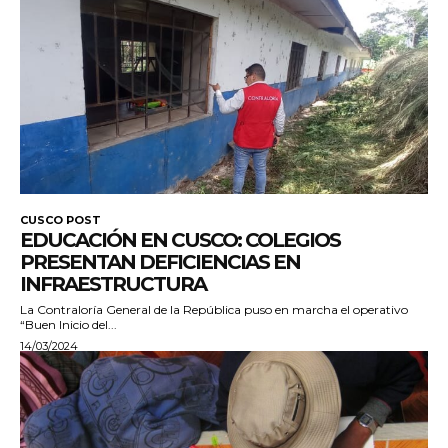
CUSCO POST
EDUCACIÓN EN CUSCO: COLEGIOS
PRESENTAN DEFICIENCIAS EN
INFRAESTRUCTURA
La Contraloría General de la República puso en marcha el operativo
“Buen Inicio del...
14/03/2024