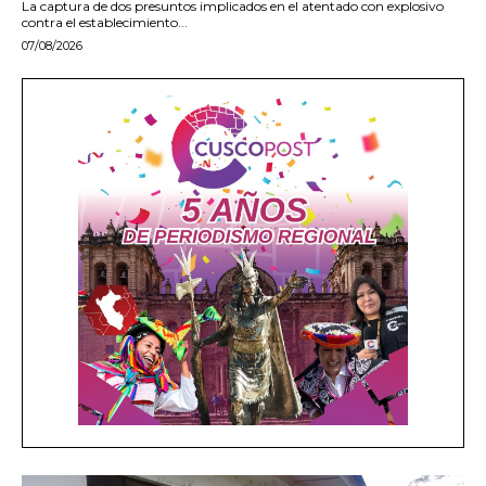
La captura de dos presuntos implicados en el atentado con explosivo
contra el establecimiento...
07/08/2026