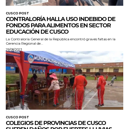
CUSCO POST
CONTRALORÍA HALLA USO INDEBIDO DE
FONDOS PARA ALIMENTOS EN SECTOR
EDUCACIÓN DE CUSCO
La Contraloría General de la República encontró graves faltas en la
Gerencia Regional de...
29/08/2023
CUSCO POST
COLEGIOS DE PROVINCIAS DE CUSCO