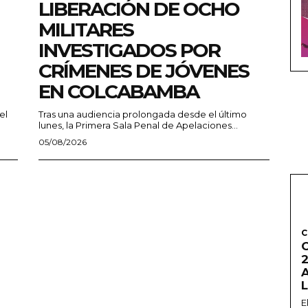
LIBERACIÓN DE OCHO
MILITARES
INVESTIGADOS POR
CRÍMENES DE JÓVENES
EN COLCABAMBA
el
Tras una audiencia prolongada desde el último
lunes, la Primera Sala Penal de Apelaciones...
05/08/2026
C
2
E