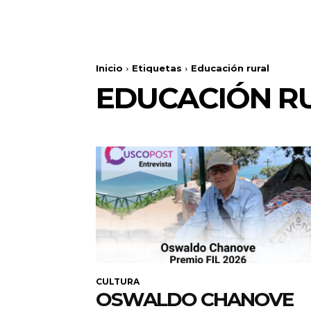
Inicio
Etiquetas
Educación rural
EDUCACIÓN R
CULTURA
OSWALDO CHANOVE