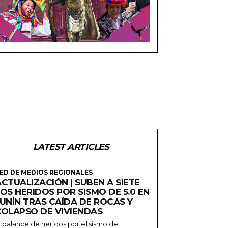
LATEST ARTICLES
ED DE MEDIOS REGIONALES
CTUALIZACIÓN | SUBEN A SIETE
OS HERIDOS POR SISMO DE 5.0 EN
JUNÍN TRAS CAÍDA DE ROCAS Y
COLAPSO DE VIVIENDAS
l balance de heridos por el sismo de