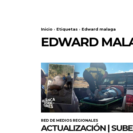
Inicio
Etiquetas
Edward malaga
EDWARD MAL
RED DE MEDIOS REGIONALES
ACTUALIZACIÓN | SUB