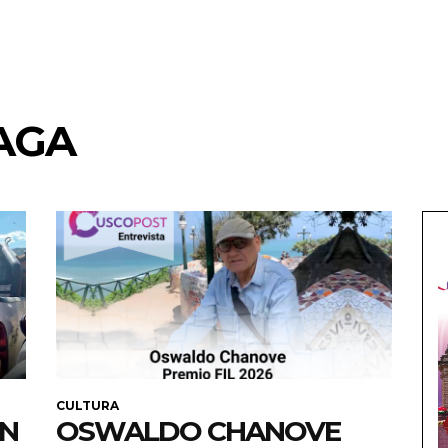
AGA
CULTURA
EN
OSWALDO CHANOVE