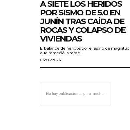
A SIETE LOS HERIDOS
POR SISMO DE 5.0 EN
JUNÍN TRAS CAÍDA DE
ROCAS Y COLAPSO DE
VIVIENDAS
El balance de heridos por el sismo de magnitud
que remeció la tarde...
06/08/2026
No hay publicaciones para mostrar