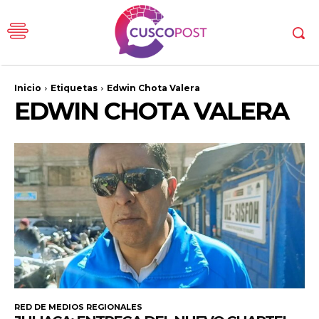
Inicio
Etiquetas
Edwin Chota Valera
EDWIN CHOTA VALERA
RED DE MEDIOS REGIONALES