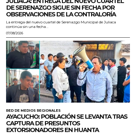
JULIACA: ENTREGA DEL NUEVO CUARTEL
DE SERENAZGO SIGUE SIN FECHA POR
OBSERVACIONES DE LA CONTRALORÍA
La entrega del nuevo cuartel de Serenazgo Municipal de Juliaca
continúa sin una fecha...
07/08/2026
RED DE MEDIOS REGIONALES
AYACUCHO: POBLACIÓN SE LEVANTA TRAS
CAPTURA DE PRESUNTOS
EXTORSIONADORES EN HUANTA