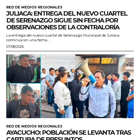
RED DE MEDIOS REGIONALES
JULIACA: ENTREGA DEL NUEVO CUARTEL
DE SERENAZGO SIGUE SIN FECHA POR
OBSERVACIONES DE LA CONTRALORÍA
La entrega del nuevo cuartel de Serenazgo Municipal de Juliaca
continúa sin una fecha...
07/08/2026
RED DE MEDIOS REGIONALES
AYACUCHO: POBLACIÓN SE LEVANTA TRAS
CAPTURA DE PRESUNTOS