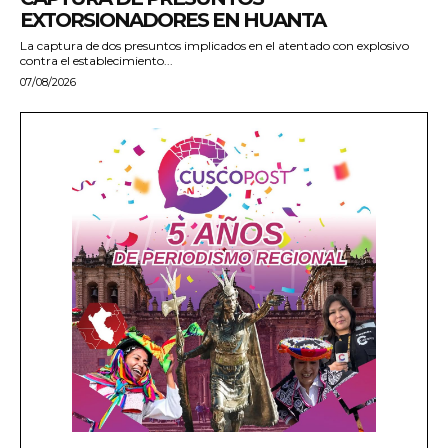
EXTORSIONADORES EN HUANTA
La captura de dos presuntos implicados en el atentado con explosivo
contra el establecimiento...
07/08/2026