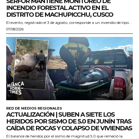
SERFOR MANTIENE MONITOREO DE
INCENDIO FORESTAL ACTIVO EN EL
DISTRITO DE MACHUPICCHU, CUSCO
El evento, registrado el 3 de agosto, corresponde a un incendio de tipo...
07/08/2026
RED DE MEDIOS REGIONALES
ACTUALIZACIÓN | SUBEN A SIETE LOS
HERIDOS POR SISMO DE 5.0 EN JUNÍN TRAS
CAÍDA DE ROCAS Y COLAPSO DE VIVIENDAS
El balance de heridos por el sismo de magnitud 5.0 que remeció la