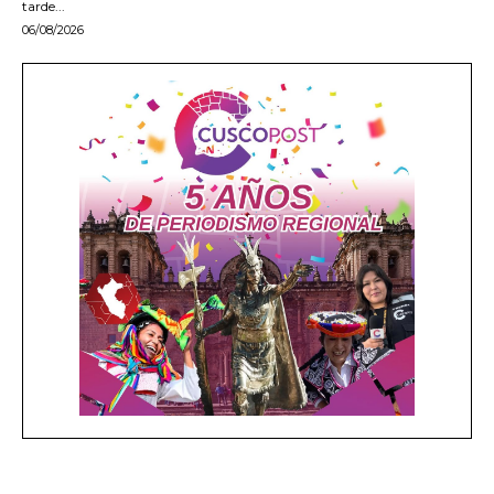
tarde...
06/08/2026