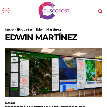
Inicio
Etiquetas
Edwin Martínez
EDWIN MARTÍNEZ
CUSCO