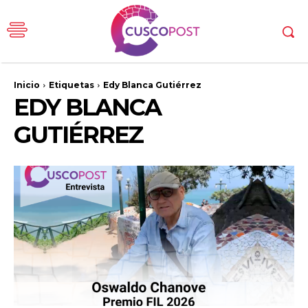
Inicio
Etiquetas
Edy Blanca Gutiérrez
EDY BLANCA
GUTIÉRREZ