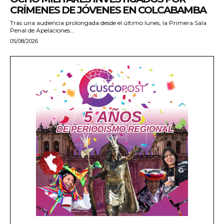
CRÍMENES DE JÓVENES EN COLCABAMBA
Tras una audiencia prolongada desde el último lunes, la Primera Sala
Penal de Apelaciones...
05/08/2026