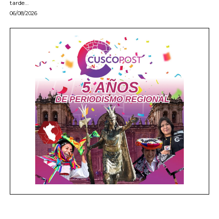
tarde...
06/08/2026