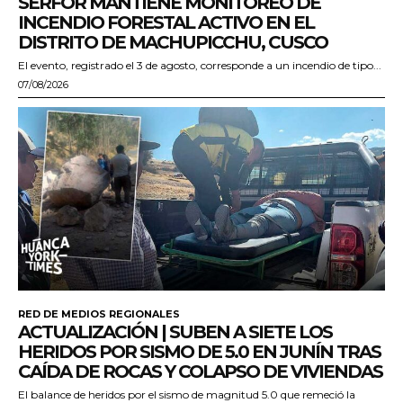
SERFOR MANTIENE MONITOREO DE
INCENDIO FORESTAL ACTIVO EN EL
DISTRITO DE MACHUPICCHU, CUSCO
El evento, registrado el 3 de agosto, corresponde a un incendio de tipo...
07/08/2026
RED DE MEDIOS REGIONALES
ACTUALIZACIÓN | SUBEN A SIETE LOS
HERIDOS POR SISMO DE 5.0 EN JUNÍN TRAS
CAÍDA DE ROCAS Y COLAPSO DE VIVIENDAS
El balance de heridos por el sismo de magnitud 5.0 que remeció la