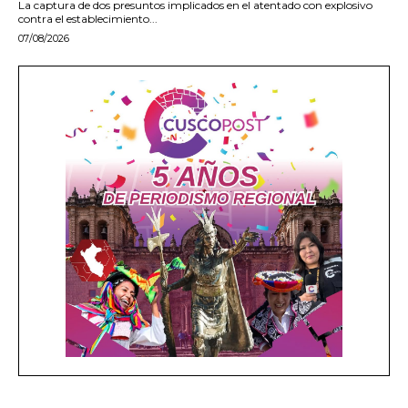
La captura de dos presuntos implicados en el atentado con explosivo
contra el establecimiento...
07/08/2026