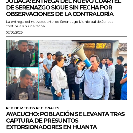
JULIACA: ENTREGA DEL NUEVO CUARTEL
DE SERENAZGO SIGUE SIN FECHA POR
OBSERVACIONES DE LA CONTRALORÍA
La entrega del nuevo cuartel de Serenazgo Municipal de Juliaca
continúa sin una fecha...
07/08/2026
RED DE MEDIOS REGIONALES
AYACUCHO: POBLACIÓN SE LEVANTA TRAS
CAPTURA DE PRESUNTOS
EXTORSIONADORES EN HUANTA