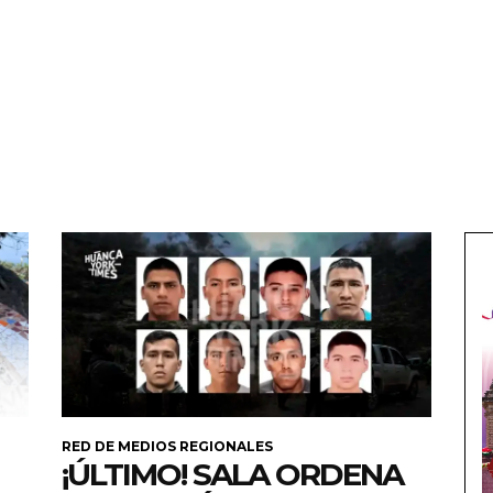
RED DE MEDIOS REGIONALES
¡ÚLTIMO! SALA ORDENA