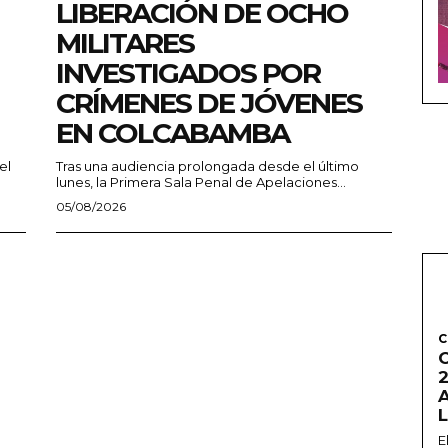
LIBERACIÓN DE OCHO
MILITARES
INVESTIGADOS POR
CRÍMENES DE JÓVENES
EN COLCABAMBA
el
Tras una audiencia prolongada desde el último
lunes, la Primera Sala Penal de Apelaciones...
05/08/2026
C
2
E