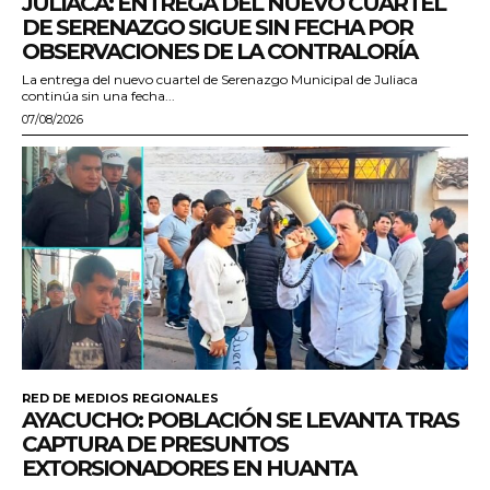
JULIACA: ENTREGA DEL NUEVO CUARTEL
DE SERENAZGO SIGUE SIN FECHA POR
OBSERVACIONES DE LA CONTRALORÍA
La entrega del nuevo cuartel de Serenazgo Municipal de Juliaca
continúa sin una fecha...
07/08/2026
RED DE MEDIOS REGIONALES
AYACUCHO: POBLACIÓN SE LEVANTA TRAS
CAPTURA DE PRESUNTOS
EXTORSIONADORES EN HUANTA