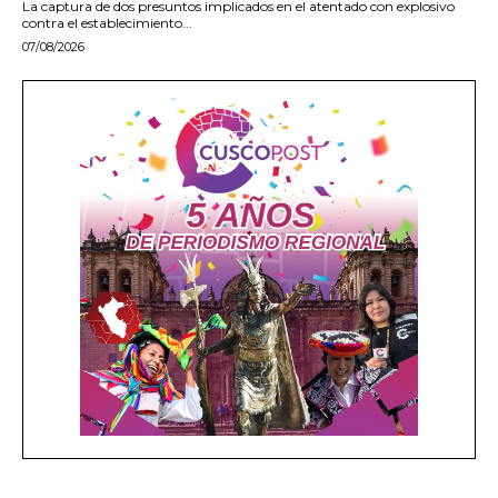
La captura de dos presuntos implicados en el atentado con explosivo
contra el establecimiento...
07/08/2026