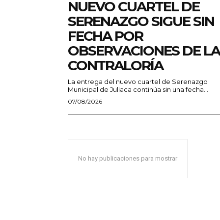
NUEVO CUARTEL DE
SERENAZGO SIGUE SIN
FECHA POR
OBSERVACIONES DE LA
CONTRALORÍA
La entrega del nuevo cuartel de Serenazgo
Municipal de Juliaca continúa sin una fecha...
07/08/2026
No hay publicaciones para mostrar