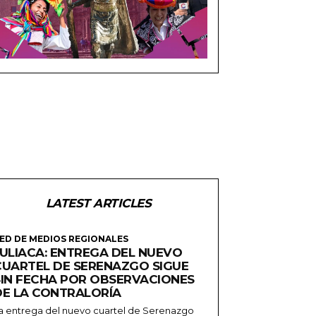
LATEST ARTICLES
ED DE MEDIOS REGIONALES
JULIACA: ENTREGA DEL NUEVO
CUARTEL DE SERENAZGO SIGUE
SIN FECHA POR OBSERVACIONES
DE LA CONTRALORÍA
a entrega del nuevo cuartel de Serenazgo