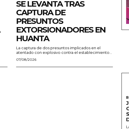
SE LEVANTA TRAS
CAPTURA DE
PRESUNTOS
EXTORSIONADORES EN
HUANTA
La captura de dos presuntos implicados en el
atentado con explosivo contra el establecimiento...
07/08/2026
R
L