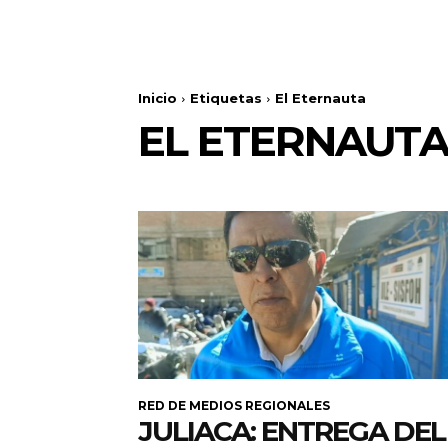
Inicio
Etiquetas
El Eternauta
EL ETERNAUT
RED DE MEDIOS REGIONALES
JULIACA: ENTREGA DEL