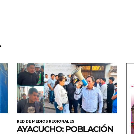
A
RED DE MEDIOS REGIONALES
AYACUCHO: POBLACIÓN