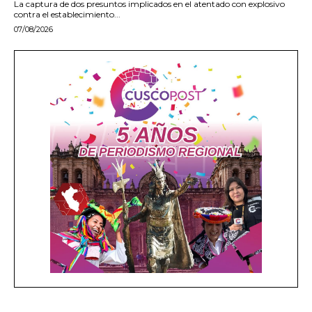
La captura de dos presuntos implicados en el atentado con explosivo
contra el establecimiento...
07/08/2026