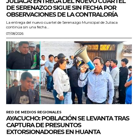
JULIACA: ENTREGA DEL NUEVO CUARTEL
DE SERENAZGO SIGUE SIN FECHA POR
OBSERVACIONES DE LA CONTRALORÍA
La entrega del nuevo cuartel de Serenazgo Municipal de Juliaca
continúa sin una fecha...
07/08/2026
RED DE MEDIOS REGIONALES
AYACUCHO: POBLACIÓN SE LEVANTA TRAS
CAPTURA DE PRESUNTOS
EXTORSIONADORES EN HUANTA