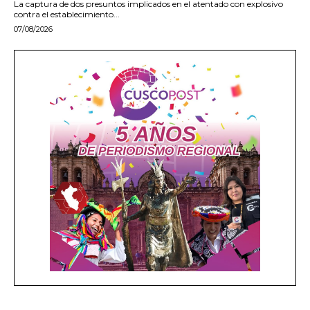
La captura de dos presuntos implicados en el atentado con explosivo
contra el establecimiento...
07/08/2026