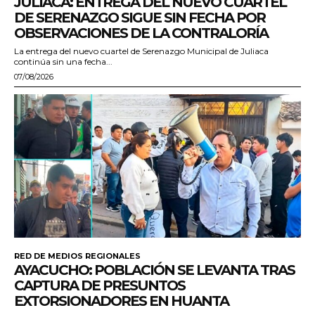
JULIACA: ENTREGA DEL NUEVO CUARTEL
DE SERENAZGO SIGUE SIN FECHA POR
OBSERVACIONES DE LA CONTRALORÍA
La entrega del nuevo cuartel de Serenazgo Municipal de Juliaca
continúa sin una fecha...
07/08/2026
RED DE MEDIOS REGIONALES
AYACUCHO: POBLACIÓN SE LEVANTA TRAS
CAPTURA DE PRESUNTOS
EXTORSIONADORES EN HUANTA