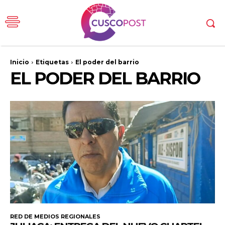
Inicio
Etiquetas
El poder del barrio
EL PODER DEL BARRIO
RED DE MEDIOS REGIONALES