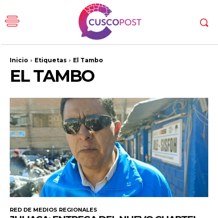
Inicio
Etiquetas
El Tambo
EL TAMBO
RED DE MEDIOS REGIONALES