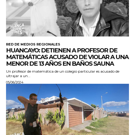
RED DE MEDIOS REGIONALES
HUANCAYO: DETIENEN A PROFESOR DE
MATEMÁTICAS ACUSADO DE VIOLAR A UNA
MENOR DE 13 AÑOS EN BAÑOS SAUNA
Un profesor de matemática de un colegio particular es acusado de
ultrajar a un...
05/06/2024