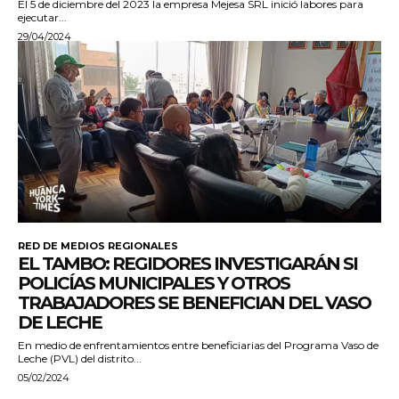
El 5 de diciembre del 2023 la empresa Mejesa SRL inició labores para
ejecutar...
29/04/2024
RED DE MEDIOS REGIONALES
EL TAMBO: REGIDORES INVESTIGARÁN SI
POLICÍAS MUNICIPALES Y OTROS
TRABAJADORES SE BENEFICIAN DEL VASO
DE LECHE
En medio de enfrentamientos entre beneficiarias del Programa Vaso de
Leche (PVL) del distrito...
05/02/2024