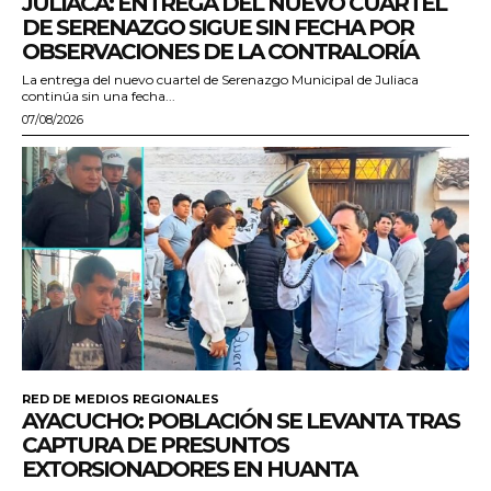
JULIACA: ENTREGA DEL NUEVO CUARTEL
DE SERENAZGO SIGUE SIN FECHA POR
OBSERVACIONES DE LA CONTRALORÍA
La entrega del nuevo cuartel de Serenazgo Municipal de Juliaca
continúa sin una fecha...
07/08/2026
RED DE MEDIOS REGIONALES
AYACUCHO: POBLACIÓN SE LEVANTA TRAS
CAPTURA DE PRESUNTOS
EXTORSIONADORES EN HUANTA