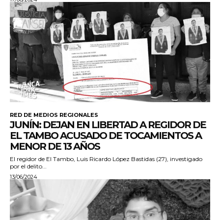
RED DE MEDIOS REGIONALES
JUNÍN: DEJAN EN LIBERTAD A REGIDOR DE
EL TAMBO ACUSADO DE TOCAMIENTOS A
MENOR DE 13 AÑOS
El regidor de El Tambo, Luis Ricardo López Bastidas (27), investigado
por el delito...
13/06/2024