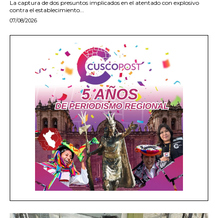
La captura de dos presuntos implicados en el atentado con explosivo
contra el establecimiento...
07/08/2026