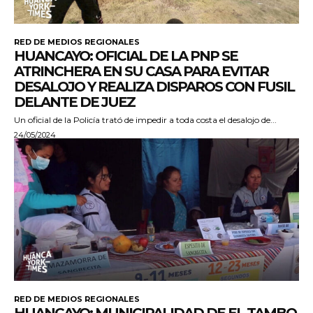
RED DE MEDIOS REGIONALES
HUANCAYO: OFICIAL DE LA PNP SE
ATRINCHERA EN SU CASA PARA EVITAR
DESALOJO Y REALIZA DISPAROS CON FUSIL
DELANTE DE JUEZ
Un oficial de la Policía trató de impedir a toda costa el desalojo de...
24/05/2024
RED DE MEDIOS REGIONALES