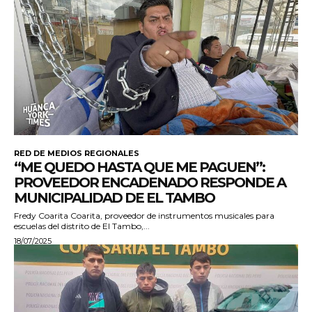
RED DE MEDIOS REGIONALES
“ME QUEDO HASTA QUE ME PAGUEN”:
PROVEEDOR ENCADENADO RESPONDE A
MUNICIPALIDAD DE EL TAMBO
Fredy Coarita Coarita, proveedor de instrumentos musicales para
escuelas del distrito de El Tambo,...
18/07/2025