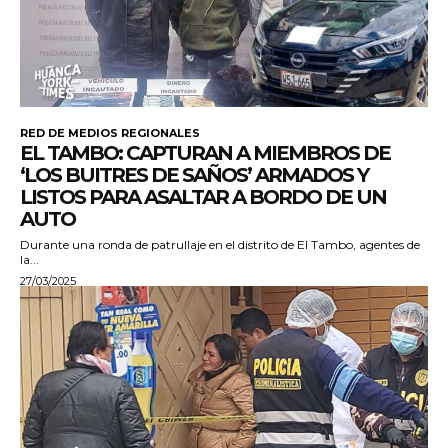
RED DE MEDIOS REGIONALES
EL TAMBO: CAPTURAN A MIEMBROS DE
‘LOS BUITRES DE SAÑOS’ ARMADOS Y
LISTOS PARA ASALTAR A BORDO DE UN
AUTO
Durante una ronda de patrullaje en el distrito de El Tambo, agentes de
la...
27/03/2025