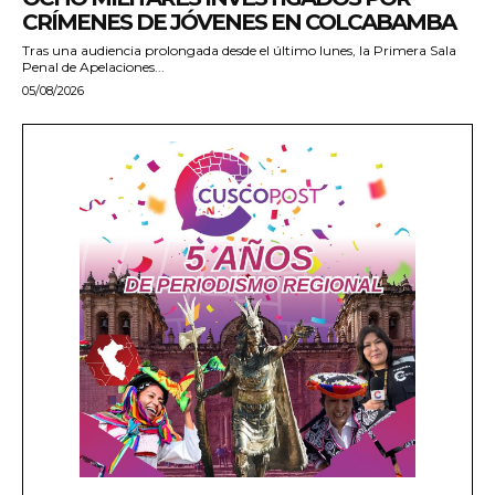
CRÍMENES DE JÓVENES EN COLCABAMBA
Tras una audiencia prolongada desde el último lunes, la Primera Sala
Penal de Apelaciones...
05/08/2026