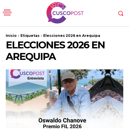
Inicio
Etiquetas
Elecciones 2026 en Arequipa
ELECCIONES 2026 EN
AREQUIPA