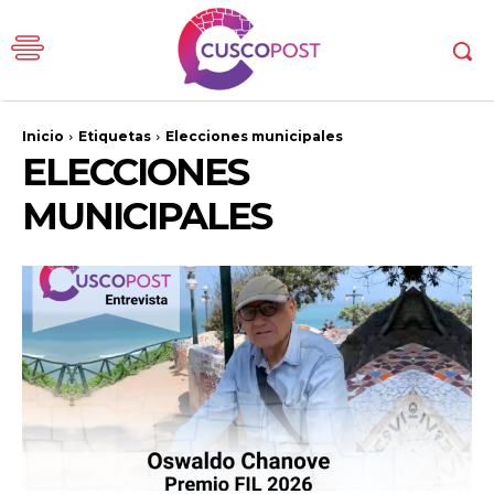
Inicio
Etiquetas
Elecciones municipales
ELECCIONES
MUNICIPALES