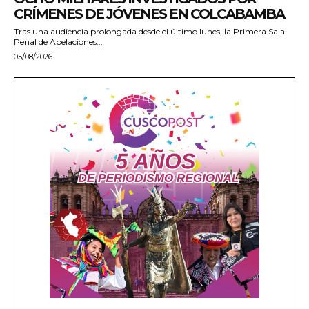
CRÍMENES DE JÓVENES EN COLCABAMBA
Tras una audiencia prolongada desde el último lunes, la Primera Sala
Penal de Apelaciones...
05/08/2026