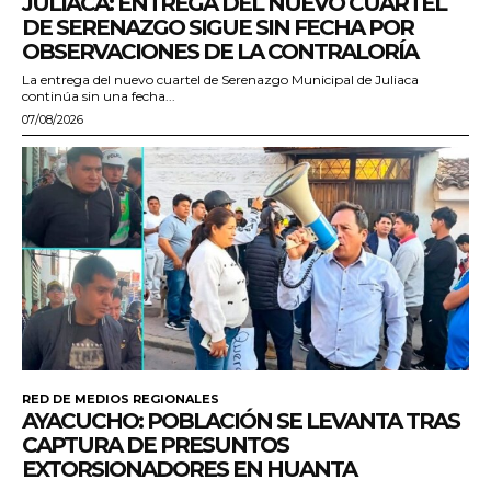
JULIACA: ENTREGA DEL NUEVO CUARTEL
DE SERENAZGO SIGUE SIN FECHA POR
OBSERVACIONES DE LA CONTRALORÍA
La entrega del nuevo cuartel de Serenazgo Municipal de Juliaca
continúa sin una fecha...
07/08/2026
RED DE MEDIOS REGIONALES
AYACUCHO: POBLACIÓN SE LEVANTA TRAS
CAPTURA DE PRESUNTOS
EXTORSIONADORES EN HUANTA