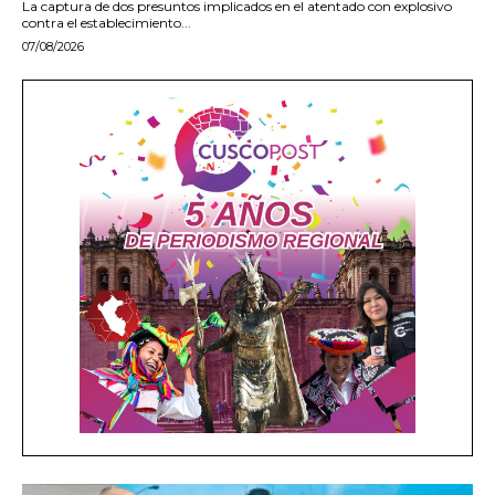
La captura de dos presuntos implicados en el atentado con explosivo
contra el establecimiento...
07/08/2026