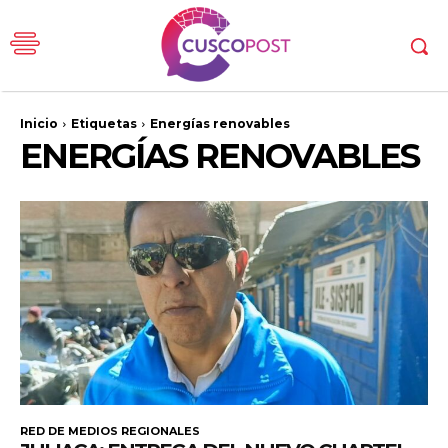
Inicio
Etiquetas
Energías renovables
ENERGÍAS RENOVABLES
RED DE MEDIOS REGIONALES