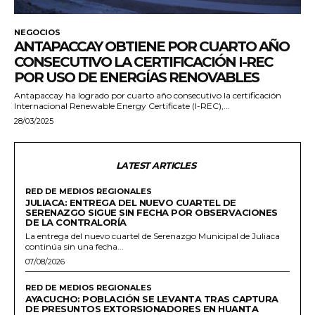
NEGOCIOS
ANTAPACCAY OBTIENE POR CUARTO AÑO
CONSECUTIVO LA CERTIFICACIÓN I-REC
POR USO DE ENERGÍAS RENOVABLES
Antapaccay ha logrado por cuarto año consecutivo la certificación
Internacional Renewable Energy Certificate (I-REC),...
28/03/2025
LATEST ARTICLES
RED DE MEDIOS REGIONALES
JULIACA: ENTREGA DEL NUEVO CUARTEL DE
SERENAZGO SIGUE SIN FECHA POR OBSERVACIONES
DE LA CONTRALORÍA
La entrega del nuevo cuartel de Serenazgo Municipal de Juliaca
continúa sin una fecha...
07/08/2026
RED DE MEDIOS REGIONALES
AYACUCHO: POBLACIÓN SE LEVANTA TRAS CAPTURA
DE PRESUNTOS EXTORSIONADORES EN HUANTA