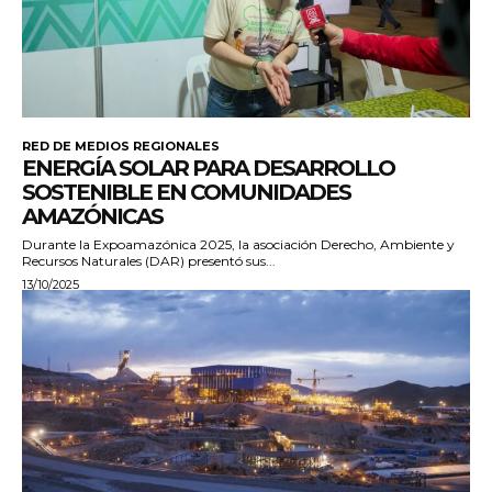
RED DE MEDIOS REGIONALES
ENERGÍA SOLAR PARA DESARROLLO
SOSTENIBLE EN COMUNIDADES
AMAZÓNICAS
Durante la Expoamazónica 2025, la asociación Derecho, Ambiente y
Recursos Naturales (DAR) presentó sus...
13/10/2025