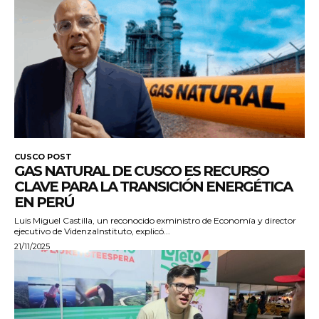
CUSCO POST
GAS NATURAL DE CUSCO ES RECURSO
CLAVE PARA LA TRANSICIÓN ENERGÉTICA
EN PERÚ
Luis Miguel Castilla, un reconocido exministro de Economía y director
ejecutivo de VidenzaInstituto, explicó...
21/11/2025