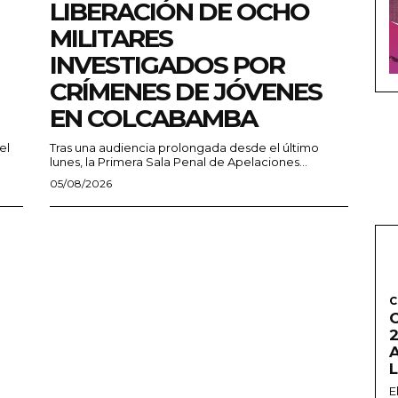
LIBERACIÓN DE OCHO
MILITARES
INVESTIGADOS POR
CRÍMENES DE JÓVENES
EN COLCABAMBA
el
Tras una audiencia prolongada desde el último
lunes, la Primera Sala Penal de Apelaciones...
05/08/2026
C
2
E