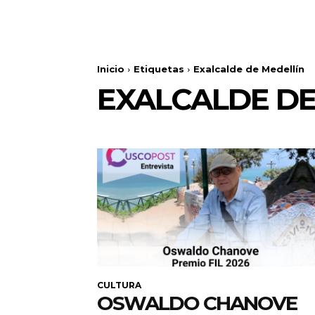
Inicio
Etiquetas
Exalcalde de Medellín
EXALCALDE DE
CULTURA
OSWALDO CHANOVE