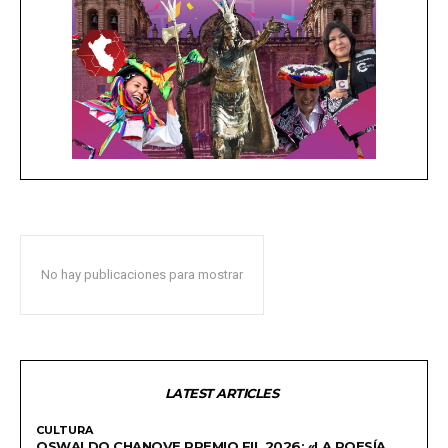
No hay publicaciones para mostrar
LATEST ARTICLES
CULTURA
OSWALDO CHANOVE PREMIO FIL 2026: «LA POESÍA