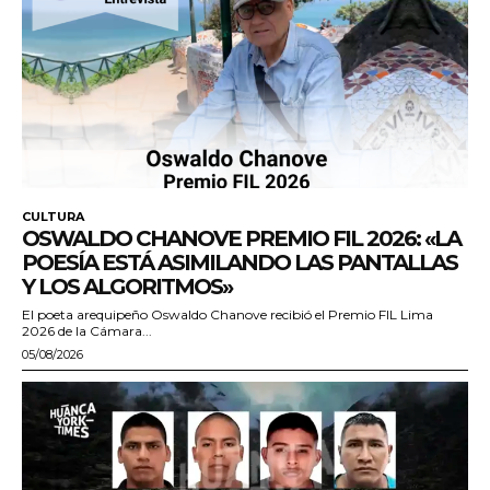
CULTURA
OSWALDO CHANOVE PREMIO FIL 2026: «LA
POESÍA ESTÁ ASIMILANDO LAS PANTALLAS
Y LOS ALGORITMOS»
El poeta arequipeño Oswaldo Chanove recibió el Premio FIL Lima
2026 de la Cámara...
05/08/2026