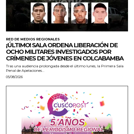
RED DE MEDIOS REGIONALES
¡ÚLTIMO! SALA ORDENA LIBERACIÓN DE
OCHO MILITARES INVESTIGADOS POR
CRÍMENES DE JÓVENES EN COLCABAMBA
Tras una audiencia prolongada desde el último lunes, la Primera Sala
Penal de Apelaciones...
05/08/2026