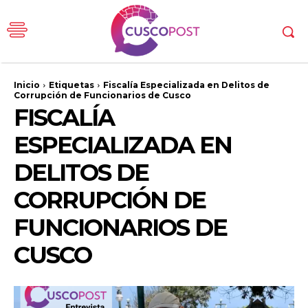
Inicio
Etiquetas
Fiscalía Especializada en Delitos de
Corrupción de Funcionarios de Cusco
FISCALÍA
ESPECIALIZADA EN
DELITOS DE
CORRUPCIÓN DE
FUNCIONARIOS DE
CUSCO