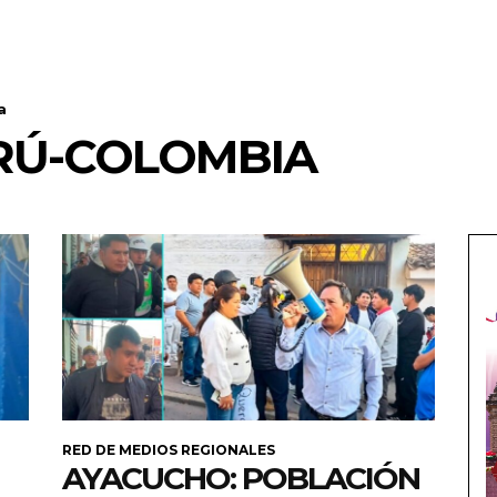
a
RÚ-COLOMBIA
RED DE MEDIOS REGIONALES
AYACUCHO: POBLACIÓN