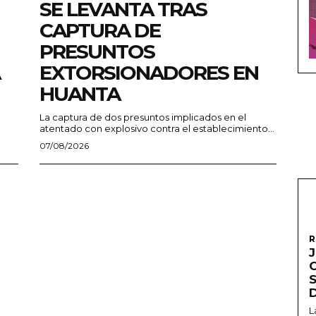
SE LEVANTA TRAS
CAPTURA DE
PRESUNTOS
EXTORSIONADORES EN
HUANTA
La captura de dos presuntos implicados en el
atentado con explosivo contra el establecimiento...
07/08/2026
R
L