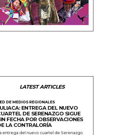
LATEST ARTICLES
ED DE MEDIOS REGIONALES
JULIACA: ENTREGA DEL NUEVO
CUARTEL DE SERENAZGO SIGUE
SIN FECHA POR OBSERVACIONES
DE LA CONTRALORÍA
a entrega del nuevo cuartel de Serenazgo