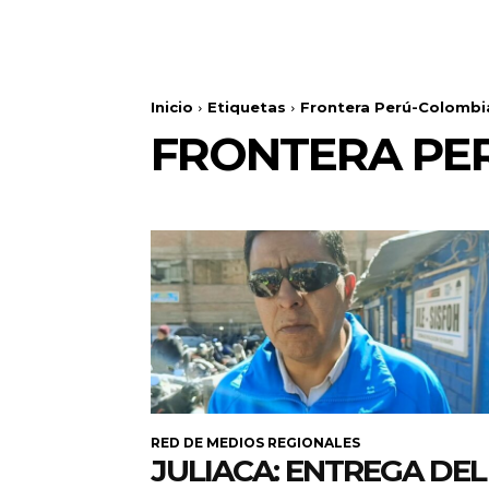
Inicio
Etiquetas
Frontera Perú-Colombi
FRONTERA PE
RED DE MEDIOS REGIONALES
JULIACA: ENTREGA DEL