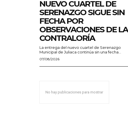
NUEVO CUARTEL DE
SERENAZGO SIGUE SIN
FECHA POR
OBSERVACIONES DE LA
CONTRALORÍA
La entrega del nuevo cuartel de Serenazgo
Municipal de Juliaca continúa sin una fecha...
07/08/2026
No hay publicaciones para mostrar