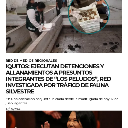
RED DE MEDIOS REGIONALES
IQUITOS: EJECUTAN DETENCIONES Y
ALLANAMIENTOS A PRESUNTOS
INTEGRANTES DE “LOS PELUDOS”, RED
INVESTIGADA POR TRÁFICO DE FAUNA
SILVESTRE
En una operación conjunta iniciada desde la madrugada de hoy 17 de
julio, agentes...
17/07/2026