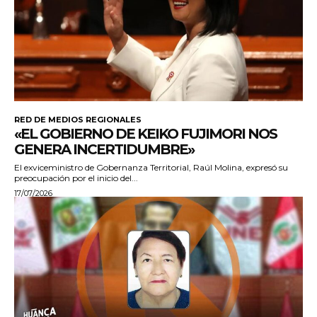
RED DE MEDIOS REGIONALES
«EL GOBIERNO DE KEIKO FUJIMORI NOS
GENERA INCERTIDUMBRE»
El exviceministro de Gobernanza Territorial, Raúl Molina, expresó su
preocupación por el inicio del...
17/07/2026