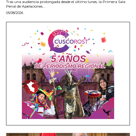
Tras una audiencia prolongada desde el último lunes, la Primera Sala
Penal de Apelaciones...
05/08/2026