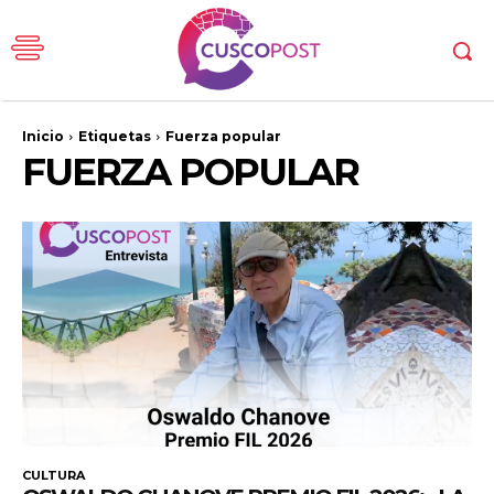
Inicio
Etiquetas
Fuerza popular
FUERZA POPULAR
CULTURA