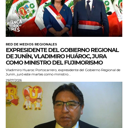
RED DE MEDIOS REGIONALES
EXPRESIDENTE DEL GOBIERNO REGIONAL
DE JUNÍN, VLADIMIRO HUÁROC, JURA
COMO MINISTRO DEL FUJIMORISMO
Vladimiro Huaroc Portocarrero, expresidente del Gobierno Regional de
Junín, juró este martes como ministro...
29/07/2026