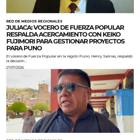
RED DE MEDIOS REGIONALES
JULIACA: VOCERO DE FUERZA POPULAR
RESPALDA ACERCAMIENTO CON KEIKO
FUJIMORI PARA GESTIONAR PROYECTOS
PARA PUNO
El vocero de Fuerza Popular en la región Puno, Henry Salinas, respaldó
la decisión...
27/07/2026