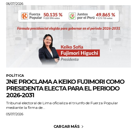
06/07/2026
POLÍTICA
JNE PROCLAMA A KEIKO FUJIMORI COMO
PRESIDENTA ELECTA PARA EL PERIODO
2026-2031
Tribunal electoral de Lima oficializa el triunfo de Fuerza Popular
mediante la firma de...
05/07/2026
CARGAR MÁS