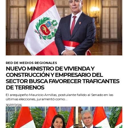
RED DE MEDIOS REGIONALES
NUEVO MINISTRO DE VIVIENDA Y
CONSTRUCCIÓN Y EMPRESARIO DEL
SECTOR BUSCA FAVORECER TRAFICANTES
DE TERRENOS
El arequipeño Mauricio Arnillas, postulante fallido al Senado en las
últimas elecciones, juramentó como...
30/07/2026