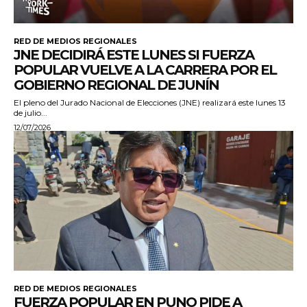
RED DE MEDIOS REGIONALES
JNE DECIDIRÁ ESTE LUNES SI FUERZA
POPULAR VUELVE A LA CARRERA POR EL
GOBIERNO REGIONAL DE JUNÍN
El pleno del Jurado Nacional de Elecciones (JNE) realizará este lunes 13
de julio...
12/07/2026
RED DE MEDIOS REGIONALES
FUERZA POPULAR EN PUNO PIDE A