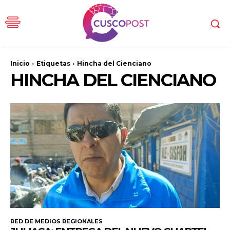
Inicio
Etiquetas
Hincha del Cienciano
HINCHA DEL CIENCIANO
RED DE MEDIOS REGIONALES