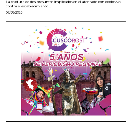
La captura de dos presuntos implicados en el atentado con explosivo
contra el establecimiento...
07/08/2026