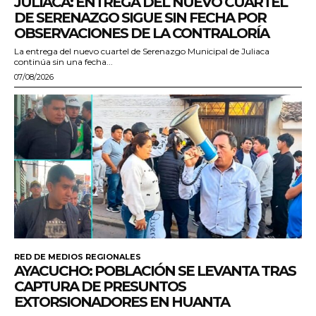
JULIACA: ENTREGA DEL NUEVO CUARTEL
DE SERENAZGO SIGUE SIN FECHA POR
OBSERVACIONES DE LA CONTRALORÍA
La entrega del nuevo cuartel de Serenazgo Municipal de Juliaca
continúa sin una fecha...
07/08/2026
RED DE MEDIOS REGIONALES
AYACUCHO: POBLACIÓN SE LEVANTA TRAS
CAPTURA DE PRESUNTOS
EXTORSIONADORES EN HUANTA