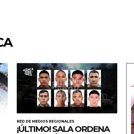
CA
RED DE MEDIOS REGIONALES
¡ÚLTIMO! SALA ORDENA