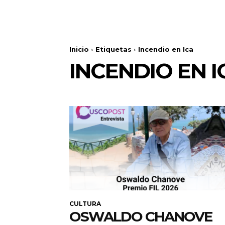
Inicio
Etiquetas
Incendio en Ica
INCENDIO EN I
CULTURA
OSWALDO CHANOVE