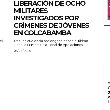
LIBERACIÓN DE OCHO
MILITARES
INVESTIGADOS POR
CRÍMENES DE JÓVENES
EN COLCABAMBA
el
Tras una audiencia prolongada desde el último
lunes, la Primera Sala Penal de Apelaciones...
05/08/2026
C
2
E