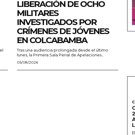
LIBERACIÓN DE OCHO
MILITARES
INVESTIGADOS POR
CRÍMENES DE JÓVENES
EN COLCABAMBA
el
Tras una audiencia prolongada desde el último
lunes, la Primera Sala Penal de Apelaciones...
05/08/2026
C
2
E