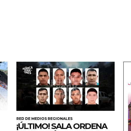
RED DE MEDIOS REGIONALES
¡ÚLTIMO! SALA ORDENA