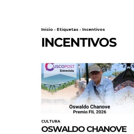
Inicio
Etiquetas
Incentivos
INCENTIVOS
CULTURA
OSWALDO CHANOVE