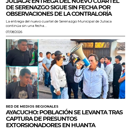
JULIACA: ENTREGA DEL NUEVO CUARTEL
DE SERENAZGO SIGUE SIN FECHA POR
OBSERVACIONES DE LA CONTRALORÍA
La entrega del nuevo cuartel de Serenazgo Municipal de Juliaca
continúa sin una fecha...
07/08/2026
RED DE MEDIOS REGIONALES
AYACUCHO: POBLACIÓN SE LEVANTA TRAS
CAPTURA DE PRESUNTOS
EXTORSIONADORES EN HUANTA