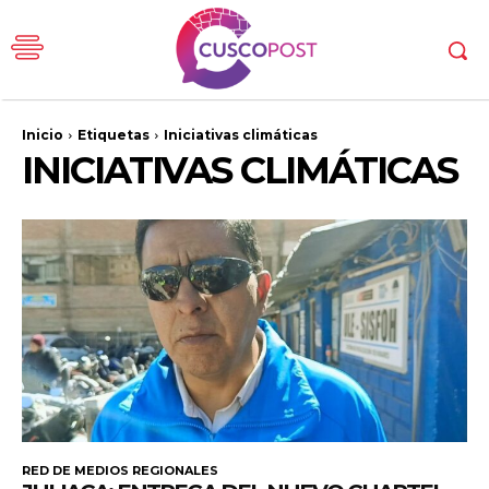
Inicio
Etiquetas
Iniciativas climáticas
INICIATIVAS CLIMÁTICAS
RED DE MEDIOS REGIONALES