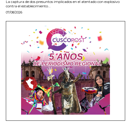
La captura de dos presuntos implicados en el atentado con explosivo
contra el establecimiento...
07/08/2026