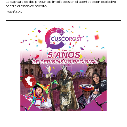
La captura de dos presuntos implicados en el atentado con explosivo
contra el establecimiento...
07/08/2026