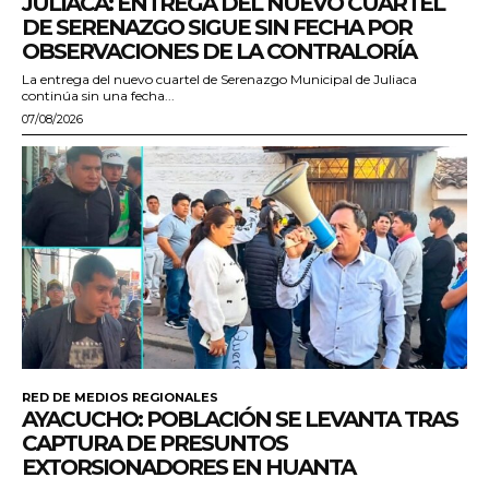
JULIACA: ENTREGA DEL NUEVO CUARTEL
DE SERENAZGO SIGUE SIN FECHA POR
OBSERVACIONES DE LA CONTRALORÍA
La entrega del nuevo cuartel de Serenazgo Municipal de Juliaca
continúa sin una fecha...
07/08/2026
RED DE MEDIOS REGIONALES
AYACUCHO: POBLACIÓN SE LEVANTA TRAS
CAPTURA DE PRESUNTOS
EXTORSIONADORES EN HUANTA