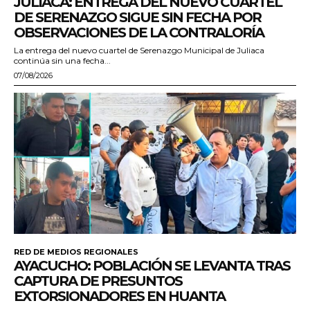
JULIACA: ENTREGA DEL NUEVO CUARTEL
DE SERENAZGO SIGUE SIN FECHA POR
OBSERVACIONES DE LA CONTRALORÍA
La entrega del nuevo cuartel de Serenazgo Municipal de Juliaca
continúa sin una fecha...
07/08/2026
RED DE MEDIOS REGIONALES
AYACUCHO: POBLACIÓN SE LEVANTA TRAS
CAPTURA DE PRESUNTOS
EXTORSIONADORES EN HUANTA