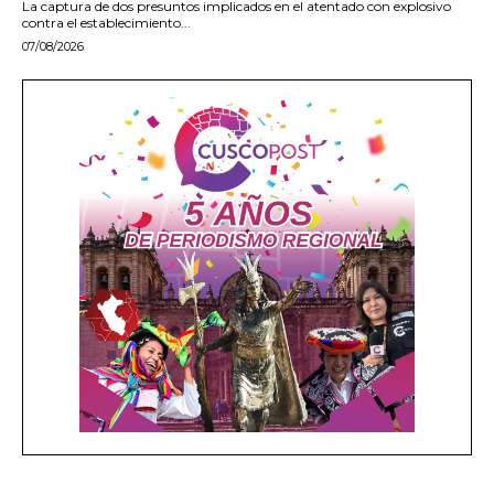
La captura de dos presuntos implicados en el atentado con explosivo
contra el establecimiento...
07/08/2026