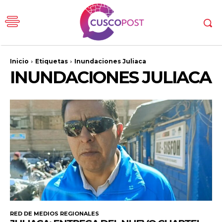
Inicio
Etiquetas
Inundaciones Juliaca
INUNDACIONES JULIACA
RED DE MEDIOS REGIONALES