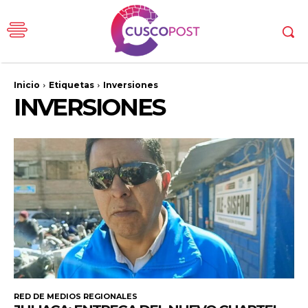
Inicio
Etiquetas
Inversiones
INVERSIONES
RED DE MEDIOS REGIONALES