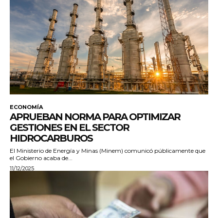
ECONOMÍA
APRUEBAN NORMA PARA OPTIMIZAR
GESTIONES EN EL SECTOR
HIDROCARBUROS
El Ministerio de Energía y Minas (Minem) comunicó públicamente que
el Gobierno acaba de...
11/12/2025