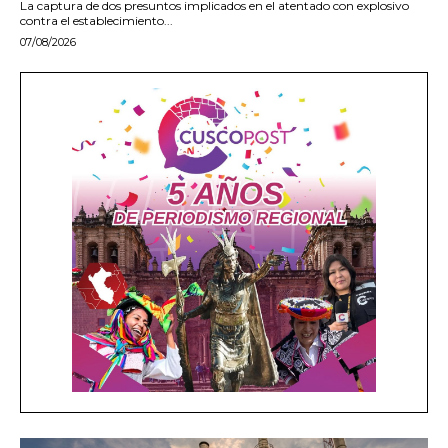
La captura de dos presuntos implicados en el atentado con explosivo
contra el establecimiento...
07/08/2026