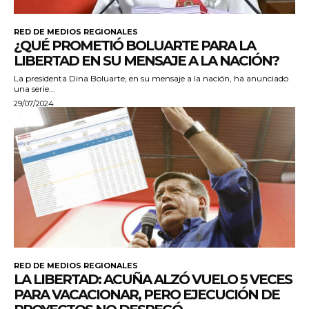
RED DE MEDIOS REGIONALES
¿QUÉ PROMETIÓ BOLUARTE PARA LA
LIBERTAD EN SU MENSAJE A LA NACIÓN?
La presidenta Dina Boluarte, en su mensaje a la nación, ha anunciado
una serie...
29/07/2024
RED DE MEDIOS REGIONALES
LA LIBERTAD: ACUÑA ALZÓ VUELO 5 VECES
PARA VACACIONAR, PERO EJECUCIÓN DE