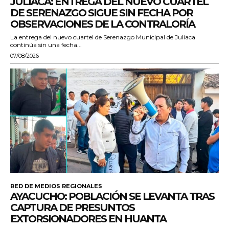
JULIACA: ENTREGA DEL NUEVO CUARTEL
DE SERENAZGO SIGUE SIN FECHA POR
OBSERVACIONES DE LA CONTRALORÍA
La entrega del nuevo cuartel de Serenazgo Municipal de Juliaca
continúa sin una fecha...
07/08/2026
RED DE MEDIOS REGIONALES
AYACUCHO: POBLACIÓN SE LEVANTA TRAS
CAPTURA DE PRESUNTOS
EXTORSIONADORES EN HUANTA