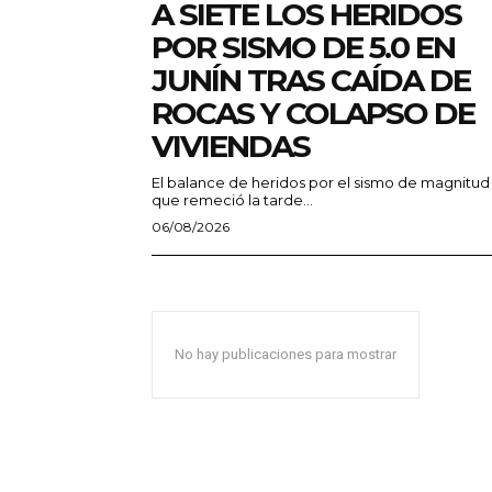
A SIETE LOS HERIDOS
POR SISMO DE 5.0 EN
JUNÍN TRAS CAÍDA DE
ROCAS Y COLAPSO DE
VIVIENDAS
El balance de heridos por el sismo de magnitud
que remeció la tarde...
06/08/2026
No hay publicaciones para mostrar