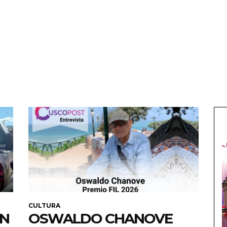
CULTURA
EN
OSWALDO CHANOVE