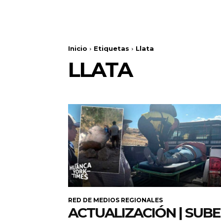
Inicio
Etiquetas
Llata
LLATA
RED DE MEDIOS REGIONALES
ACTUALIZACIÓN | SUB