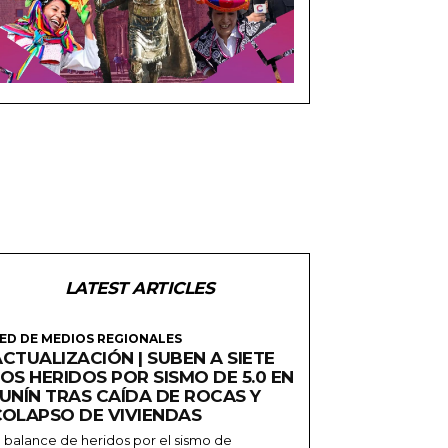
LATEST ARTICLES
ED DE MEDIOS REGIONALES
CTUALIZACIÓN | SUBEN A SIETE
OS HERIDOS POR SISMO DE 5.0 EN
JUNÍN TRAS CAÍDA DE ROCAS Y
COLAPSO DE VIVIENDAS
l balance de heridos por el sismo de