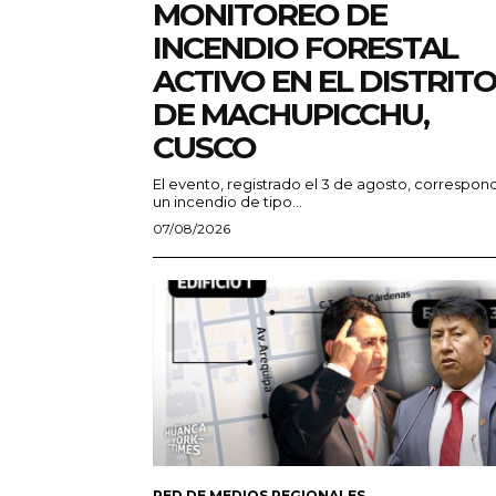
MONITOREO DE
INCENDIO FORESTAL
ACTIVO EN EL DISTRIT
DE MACHUPICCHU,
CUSCO
El evento, registrado el 3 de agosto, correspon
un incendio de tipo...
07/08/2026
RED DE MEDIOS REGIONALES