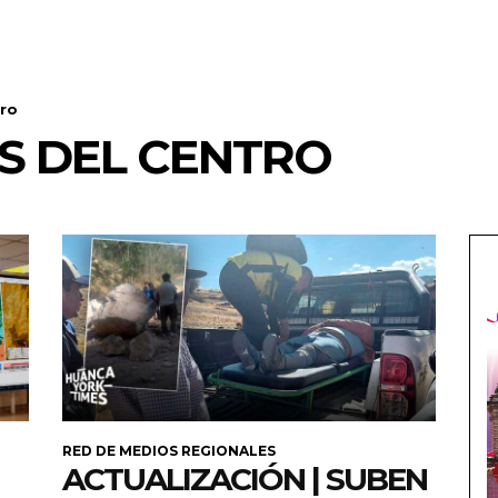
tro
S DEL CENTRO
RED DE MEDIOS REGIONALES
ACTUALIZACIÓN | SUBEN