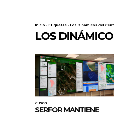
Inicio
Etiquetas
Los Dinámicos del Cen
LOS DINÁMICO
CUSCO
SERFOR MANTIENE