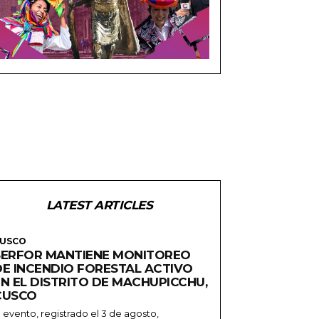
LATEST ARTICLES
USCO
SERFOR MANTIENE MONITOREO
DE INCENDIO FORESTAL ACTIVO
EN EL DISTRITO DE MACHUPICCHU,
CUSCO
l evento, registrado el 3 de agosto,