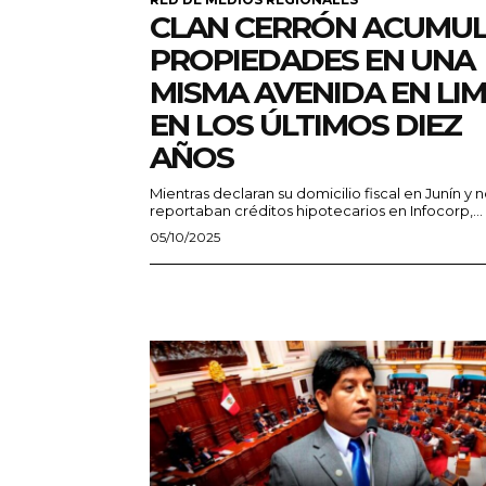
CLAN CERRÓN ACUMU
PROPIEDADES EN UNA
MISMA AVENIDA EN LIM
EN LOS ÚLTIMOS DIEZ
AÑOS
Mientras declaran su domicilio fiscal en Junín y 
reportaban créditos hipotecarios en Infocorp,...
05/10/2025