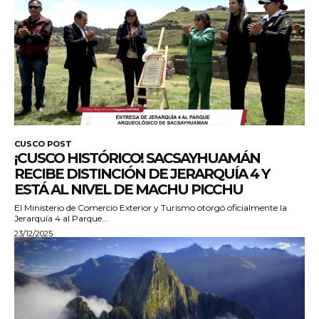
CUSCO POST
¡CUSCO HISTÓRICO! SACSAYHUAMÁN
RECIBE DISTINCIÓN DE JERARQUÍA 4 Y
ESTÁ AL NIVEL DE MACHU PICCHU
El Ministerio de Comercio Exterior y Turismo otorgó oficialmente la
Jerarquía 4 al Parque...
23/12/2025