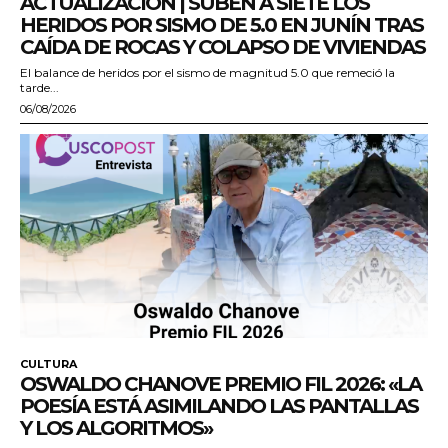
ACTUALIZACIÓN | SUBEN A SIETE LOS
HERIDOS POR SISMO DE 5.0 EN JUNÍN TRAS
CAÍDA DE ROCAS Y COLAPSO DE VIVIENDAS
El balance de heridos por el sismo de magnitud 5.0 que remeció la
tarde...
06/08/2026
CULTURA
OSWALDO CHANOVE PREMIO FIL 2026: «LA
POESÍA ESTÁ ASIMILANDO LAS PANTALLAS
Y LOS ALGORITMOS»