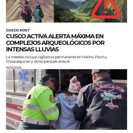
CUSCO POST
CUSCO ACTIVA ALERTA MÁXIMA EN
COMPLEJOS ARQUEOLÓGICOS POR
INTENSAS LLUVIAS
La medida incluye vigilancia permanente en Machu Picchu,
Choquequirao y otros parques ante el...
15/01/2026