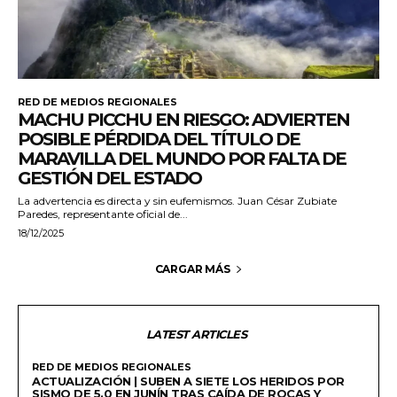
RED DE MEDIOS REGIONALES
MACHU PICCHU EN RIESGO: ADVIERTEN
POSIBLE PÉRDIDA DEL TÍTULO DE
MARAVILLA DEL MUNDO POR FALTA DE
GESTIÓN DEL ESTADO
La advertencia es directa y sin eufemismos. Juan César Zubiate
Paredes, representante oficial de...
18/12/2025
CARGAR MÁS
LATEST ARTICLES
RED DE MEDIOS REGIONALES
ACTUALIZACIÓN | SUBEN A SIETE LOS HERIDOS POR
SISMO DE 5.0 EN JUNÍN TRAS CAÍDA DE ROCAS Y