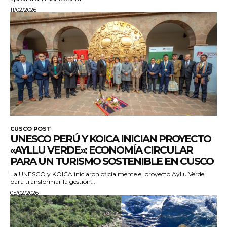
11/02/2026
CUSCO POST
UNESCO PERÚ Y KOICA INICIAN PROYECTO
«AYLLU VERDE»: ECONOMÍA CIRCULAR
PARA UN TURISMO SOSTENIBLE EN CUSCO
La UNESCO y KOICA iniciaron oficialmente el proyecto Ayllu Verde
para transformar la gestión...
05/02/2026