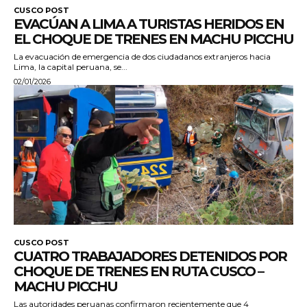
CUSCO POST
EVACÚAN A LIMA A TURISTAS HERIDOS EN
EL CHOQUE DE TRENES EN MACHU PICCHU
La evacuación de emergencia de dos ciudadanos extranjeros hacia
Lima, la capital peruana, se...
02/01/2026
CUSCO POST
CUATRO TRABAJADORES DETENIDOS POR
CHOQUE DE TRENES EN RUTA CUSCO –
MACHU PICCHU
Las autoridades peruanas confirmaron recientemente que 4