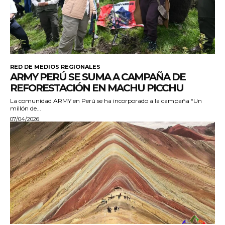
RED DE MEDIOS REGIONALES
ARMY PERÚ SE SUMA A CAMPAÑA DE
REFORESTACIÓN EN MACHU PICCHU
La comunidad ARMY en Perú se ha incorporado a la campaña “Un
millón de...
07/04/2026