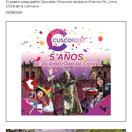
El poeta arequipeño Oswaldo Chanove recibió el Premio FIL Lima
2026 de la Cámara...
05/08/2026