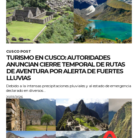
CUSCO POST
TURISMO EN CUSCO: AUTORIDADES
ANUNCIAN CIERRE TEMPORAL DE RUTAS
DE AVENTURA POR ALERTA DE FUERTES
LLUVIAS
Debido a la intensas precipitaciones pluviales y al estado de emergencia
declarado en diversos...
20/01/2026