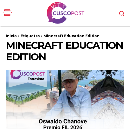
Inicio
Etiquetas
Minecraft Education Edition
MINECRAFT EDUCATION
EDITION