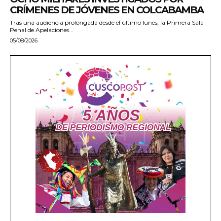
CRÍMENES DE JÓVENES EN COLCABAMBA
Tras una audiencia prolongada desde el último lunes, la Primera Sala
Penal de Apelaciones...
05/08/2026